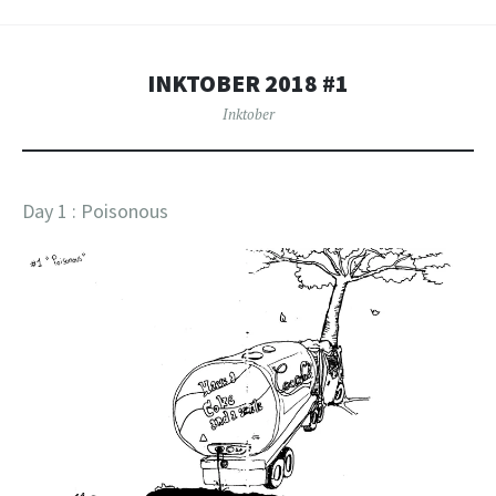
INKTOBER 2018 #1
Inktober
Day 1 : Poisonous