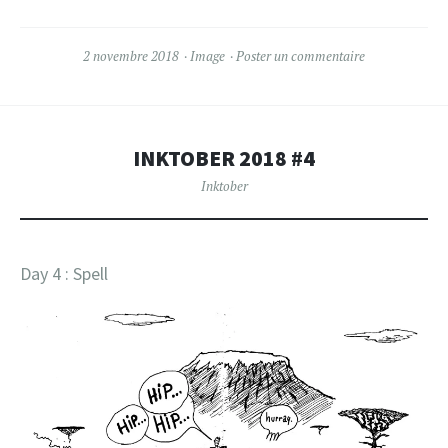
2 novembre 2018
Image
Poster un commentaire
INKTOBER 2018 #4
Inktober
Day 4 : Spell