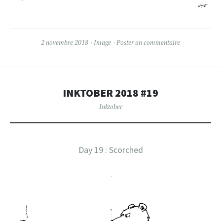
2 novembre 2018
Image
Poster un commentaire
INKTOBER 2018 #19
Inktober
Day 19 : Scorched