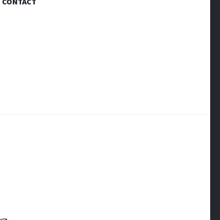
CONTACT