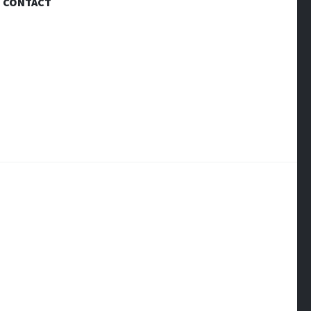
CONTACT